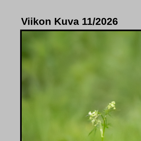
Viikon Kuva 11/2026