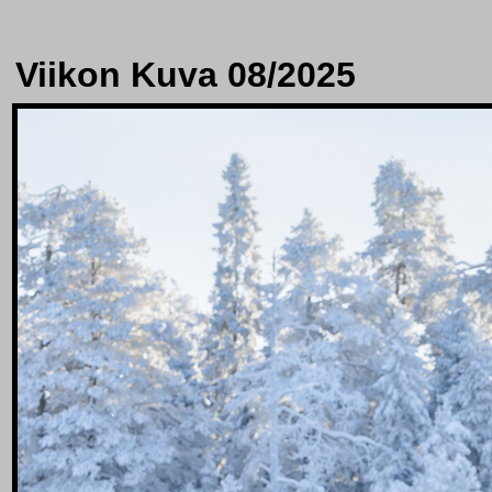
Viikon Kuva 08/2025